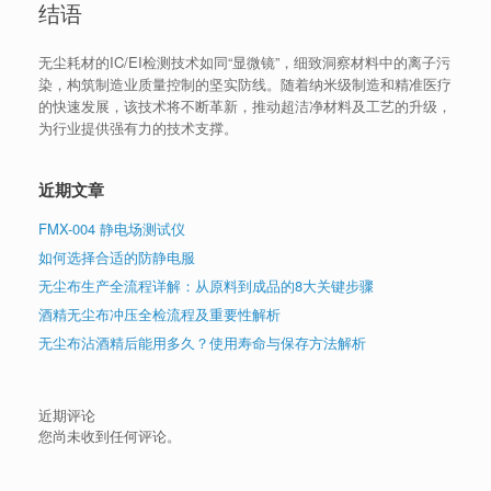
结语
无尘耗材的IC/EI检测技术如同“显微镜”，细致洞察材料中的离子污
染，构筑制造业质量控制的坚实防线。随着纳米级制造和精准医疗
的快速发展，该技术将不断革新，推动超洁净材料及工艺的升级，
为行业提供强有力的技术支撑。
近期文章
FMX-004 静电场测试仪
如何选择合适的防静电服
无尘布生产全流程详解：从原料到成品的8大关键步骤
酒精无尘布冲压全检流程及重要性解析
无尘布沾酒精后能用多久？使用寿命与保存方法解析
近期评论
您尚未收到任何评论。