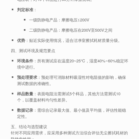
判定标准
：
一级防静电产品：摩擦电压≤200V
二级防静电产品：摩擦电压在200V至500V之间
优势
：贴近实际使用情况，适合洁净室擦拭耗材质量分级。
四、测试环境及规范要点
环境条件
：所有测试应在温度20~25℃，湿度40%~60%稳定环
境中进行。
预处理要求
：预处理可消除材料吸湿性对电阻值的影响，确保
测试数据的准确性。
样品数量
：表面电阻法需测试5个样品，其他方法需测试10
个，以覆盖材料均匀性差异。
数据记录
：需综合记录最大值、最小值及平均值，评估性能稳
定性。
五、结论与选型建议
针对不同应用需求，应采用多种测试方法综合评估无尘擦拭耗材的
防静电性能：