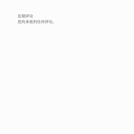
近期评论
您尚未收到任何评论。