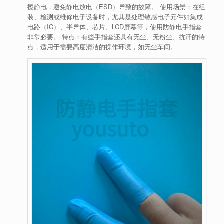
擦静电，避免静电放电（ESD）导致的故障。
使用场景
：在组
装、检测或维修电子设备时，尤其是处理敏感电子元件如集成
电路（IC）、半导体、芯片、LCD屏幕等，使用防静电手指套
非常必要。
特点
：有些手指套还具有无尘、无粉尘、抗汗的特
点，适用于需要高度清洁的操作环境，如无尘车间。