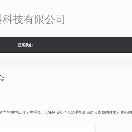
料科技有限公司
联系我们
套
当的防护工具至关重要。HANAKI蓝色无硫手指套凭借其卓越的性能和独特的