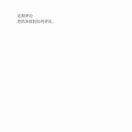
近期评论
您尚未收到任何评论。