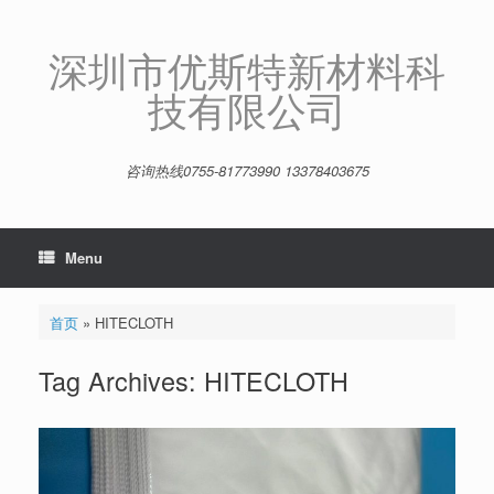
Skip
to
content
深圳市优斯特新材料科
技有限公司
咨询热线0755-81773990 13378403675
Menu
首页
»
HITECLOTH
Tag Archives:
HITECLOTH