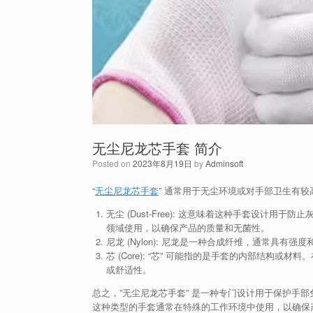
无尘尼龙芯手套 简介
Posted on
2023年8月19日
by
Adminsoft
“
无尘尼龙芯手套
” 通常用于无尘环境或对手部卫生有
无尘 (Dust-Free): 这意味着这种手套设计
领域使用，以确保产品的质量和无菌性。
尼龙 (Nylon): 尼龙是一种合成纤维，通常具
芯 (Core): “芯” 可能指的是手套的内部结
或舒适性。
总之，”无尘尼龙芯手套” 是一种专门设计用于保护手
这种类型的手套通常在特殊的工作环境中使用，以确保