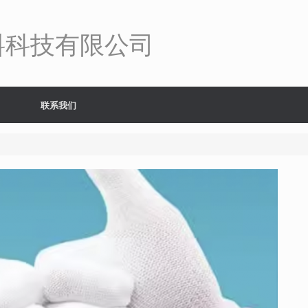
料科技有限公司
联系我们