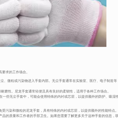
较高要求的工作场合。
用于防止灰尘、微粒或污染物进入手套内部。无尘手套通常在实验室、医疗、电子制造等
有强度和耐磨性。尼龙手套通常轻便且具有良好的柔韧性，适用于各种工作场合。
构或材料。在一些无尘手套中，可能会使用特殊的内衬或芯层，以提供额外的防护、吸湿
部免受污染和微粒的尼龙手套，具有特殊的内衬或芯层，以提供额外的性能特点
产品的质量和工作者的手部卫生。如果您需要了解更多关于这种手套的信息，