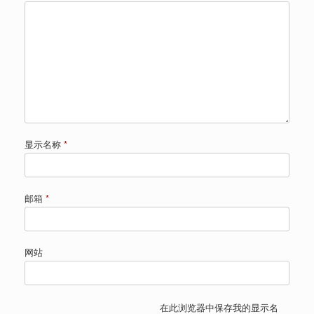
显示名称
*
邮箱
*
网站
在此浏览器中保存我的显示名