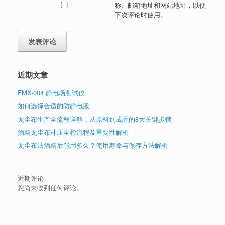
称、邮箱地址和网站地址，以便
下次评论时使用。
近期文章
FMX-004 静电场测试仪
如何选择合适的防静电服
无尘布生产全流程详解：从原料到成品的8大关键步骤
酒精无尘布冲压全检流程及重要性解析
无尘布沾酒精后能用多久？使用寿命与保存方法解析
近期评论
您尚未收到任何评论。