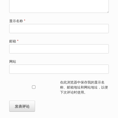
显示名称
*
邮箱
*
网站
在此浏览器中保存我的显示名
称、邮箱地址和网站地址，以便
下次评论时使用。