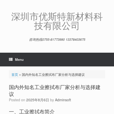
Skip
to
content
深圳市优斯特新材料科
技有限公司
咨询热线0755-81773990 13378403675
Menu
首页
»
国内外知名工业擦拭布厂家分析与选择建议
国内外知名工业擦拭布厂家分析与选择建
议
Posted on
2025年8月6日
by
Adminsoft
一、工业擦拭布简介