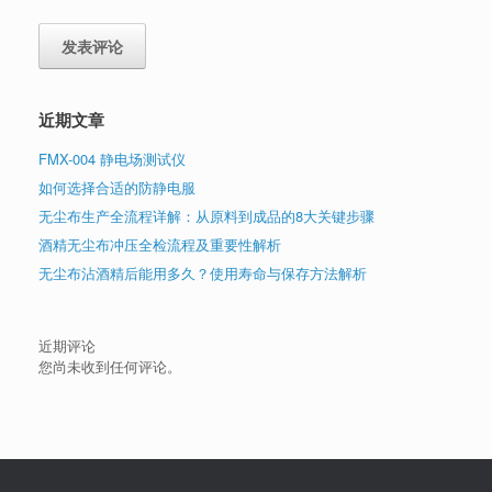
近期文章
FMX-004 静电场测试仪
如何选择合适的防静电服
无尘布生产全流程详解：从原料到成品的8大关键步骤
酒精无尘布冲压全检流程及重要性解析
无尘布沾酒精后能用多久？使用寿命与保存方法解析
近期评论
您尚未收到任何评论。