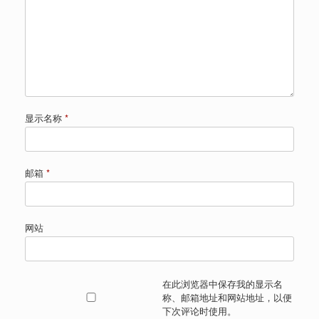
显示名称
*
邮箱
*
网站
在此浏览器中保存我的显示名
称、邮箱地址和网站地址，以便
下次评论时使用。