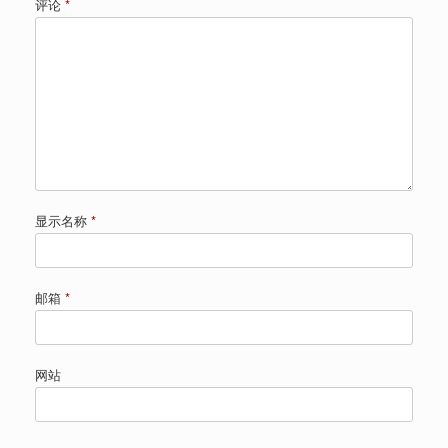
评论
*
显示名称
*
邮箱
*
网站