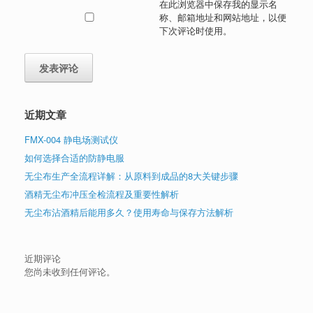
在此浏览器中保存我的显示名
称、邮箱地址和网站地址，以便
下次评论时使用。
近期文章
FMX-004 静电场测试仪
如何选择合适的防静电服
无尘布生产全流程详解：从原料到成品的8大关键步骤
酒精无尘布冲压全检流程及重要性解析
无尘布沾酒精后能用多久？使用寿命与保存方法解析
近期评论
您尚未收到任何评论。