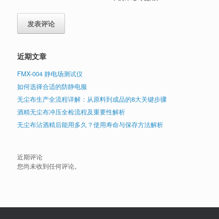
近期文章
FMX-004 静电场测试仪
如何选择合适的防静电服
无尘布生产全流程详解：从原料到成品的8大关键步骤
酒精无尘布冲压全检流程及重要性解析
无尘布沾酒精后能用多久？使用寿命与保存方法解析
近期评论
您尚未收到任何评论。