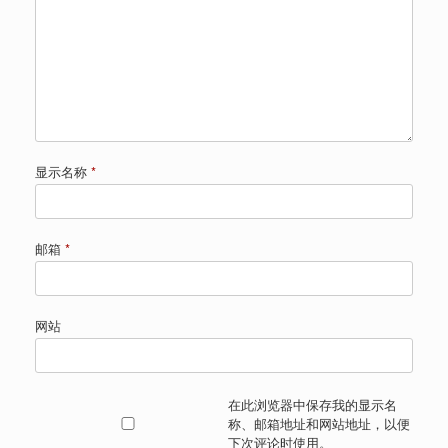
显示名称
*
邮箱
*
网站
在此浏览器中保存我的显示名
称、邮箱地址和网站地址，以便
下次评论时使用。