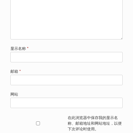
显示名称
*
邮箱
*
网站
在此浏览器中保存我的显示名
称、邮箱地址和网站地址，以便
下次评论时使用。