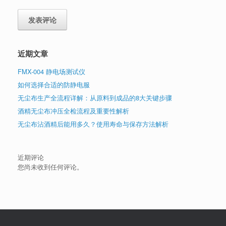
近期文章
FMX-004 静电场测试仪
如何选择合适的防静电服
无尘布生产全流程详解：从原料到成品的8大关键步骤
酒精无尘布冲压全检流程及重要性解析
无尘布沾酒精后能用多久？使用寿命与保存方法解析
近期评论
您尚未收到任何评论。