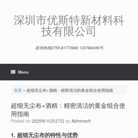
Skip
to
content
深圳市优斯特新材料科
技有限公司
咨询热线0755-81773990 13378403675
Menu
首页
»
超细无尘布+酒精：精密清洁的黄金组合使用指南
超细无尘布+酒精：精密清洁的黄金组合使
用指南
Posted on
2025年10月27日
by
Adminsoft
1. 超细无尘布的特性与优势