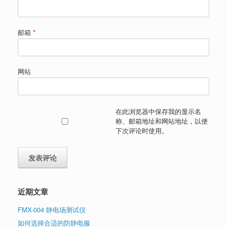
邮箱
*
网站
在此浏览器中保存我的显示名
称、邮箱地址和网站地址，以便
下次评论时使用。
近期文章
FMX-004 静电场测试仪
如何选择合适的防静电服