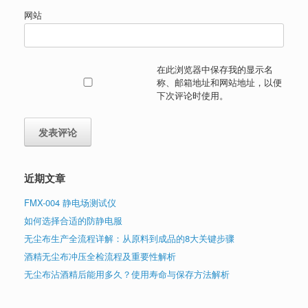
网站
在此浏览器中保存我的显示名
称、邮箱地址和网站地址，以便
下次评论时使用。
近期文章
FMX-004 静电场测试仪
如何选择合适的防静电服
无尘布生产全流程详解：从原料到成品的8大关键步骤
酒精无尘布冲压全检流程及重要性解析
无尘布沾酒精后能用多久？使用寿命与保存方法解析