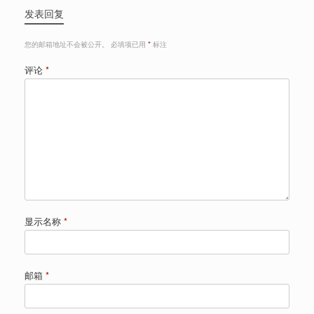
发表回复
您的邮箱地址不会被公开。
必填项已用
*
标注
评论
*
显示名称
*
邮箱
*