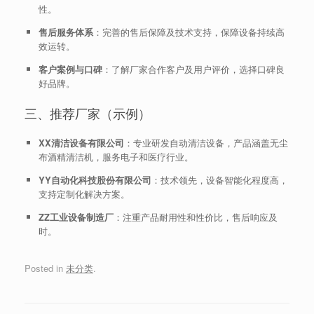
性。
售后服务体系
：完善的售后保障及技术支持，保障设备持续高
效运转。
客户案例与口碑
：了解厂家合作客户及用户评价，选择口碑良
好品牌。
三、推荐厂家（示例）
XX清洁设备有限公司
：专业研发自动清洁设备，产品涵盖无尘
布酒精清洁机，服务电子和医疗行业。
YY自动化科技股份有限公司
：技术领先，设备智能化程度高，
支持定制化解决方案。
ZZ工业设备制造厂
：注重产品耐用性和性价比，售后响应及
时。
Posted in
未分类
.