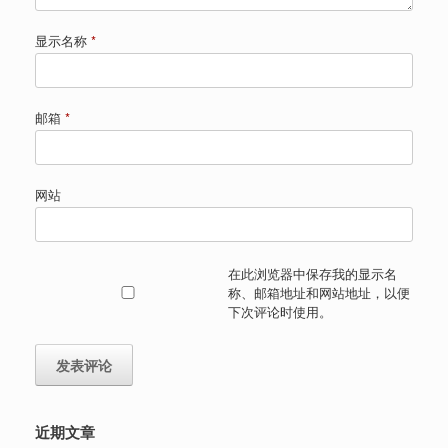
显示名称
*
邮箱
*
网站
在此浏览器中保存我的显示名
称、邮箱地址和网站地址，以便
下次评论时使用。
近期文章