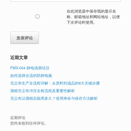
在此浏览器中保存我的显示名
称、邮箱地址和网站地址，以便
下次评论时使用。
近期文章
FMX-004 静电场测试仪
如何选择合适的防静电服
无尘布生产全流程详解：从原料到成品的8大关键步骤
酒精无尘布冲压全检流程及重要性解析
无尘布沾酒精后能用多久？使用寿命与保存方法解析
近期评论
您尚未收到任何评论。