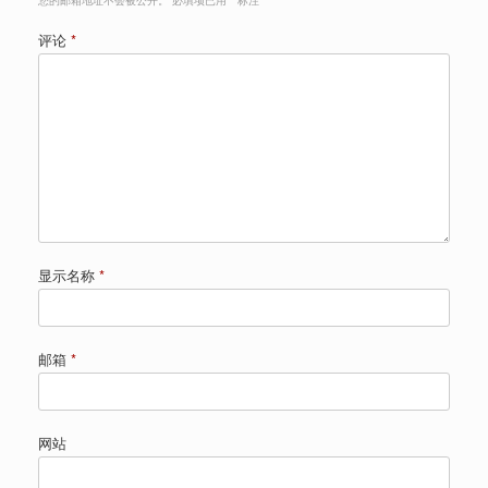
评论
*
显示名称
*
邮箱
*
网站