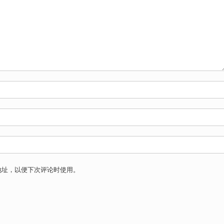
地址，以便下次评论时使用。