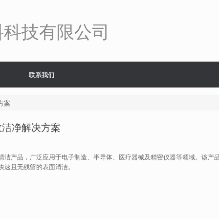
料科技有限公司
联系我们
方案
效洁净解决方案
清洁产品，广泛应用于电子制造、半导体、医疗器械及精密仪器等领域。该产
快速且无残留的表面清洁。