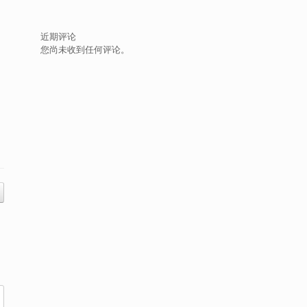
近期评论
您尚未收到任何评论。