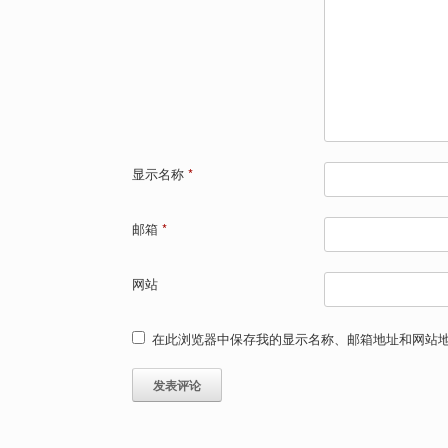
显示名称
*
邮箱
*
网站
在此浏览器中保存我的显示名称、邮箱地址和网站