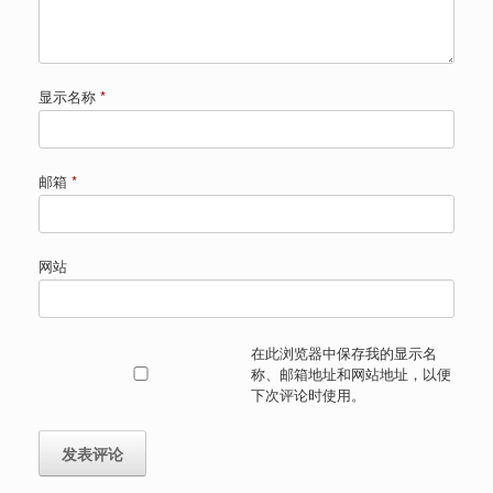
显示名称
*
邮箱
*
网站
在此浏览器中保存我的显示名
称、邮箱地址和网站地址，以便
下次评论时使用。