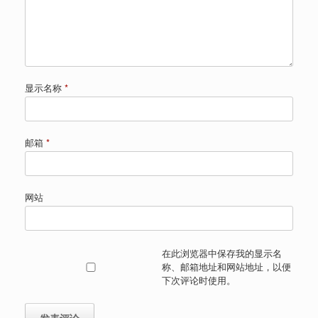
显示名称
*
邮箱
*
网站
在此浏览器中保存我的显示名
称、邮箱地址和网站地址，以便
下次评论时使用。