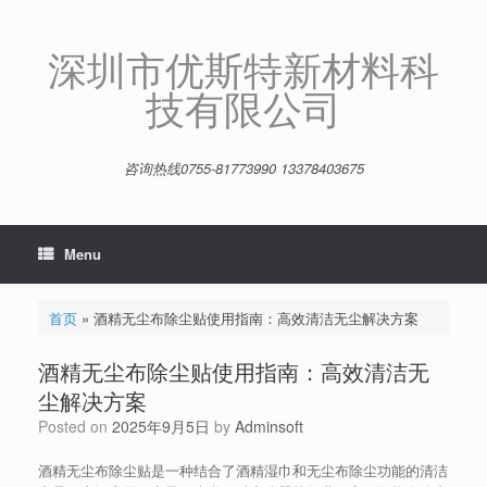
Skip
to
content
深圳市优斯特新材料科
技有限公司
咨询热线0755-81773990 13378403675
Menu
首页
»
酒精无尘布除尘贴使用指南：高效清洁无尘解决方案
酒精无尘布除尘贴使用指南：高效清洁无
尘解决方案
Posted on
2025年9月5日
by
Adminsoft
酒精无尘布除尘贴是一种结合了酒精湿巾和无尘布除尘功能的清洁