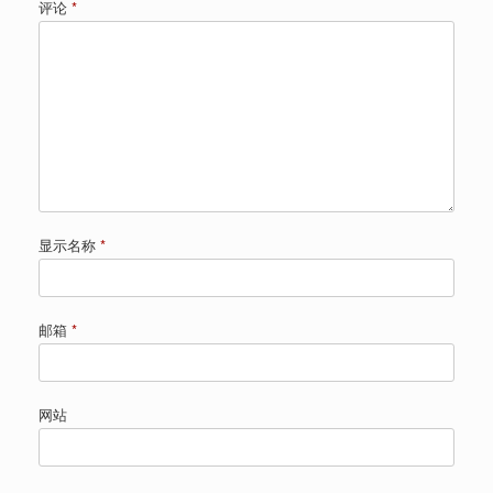
评论
*
显示名称
*
邮箱
*
网站