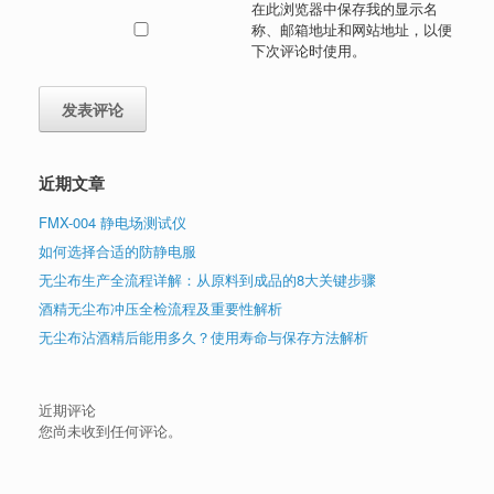
在此浏览器中保存我的显示名
称、邮箱地址和网站地址，以便
下次评论时使用。
近期文章
FMX-004 静电场测试仪
如何选择合适的防静电服
无尘布生产全流程详解：从原料到成品的8大关键步骤
酒精无尘布冲压全检流程及重要性解析
无尘布沾酒精后能用多久？使用寿命与保存方法解析
近期评论
您尚未收到任何评论。