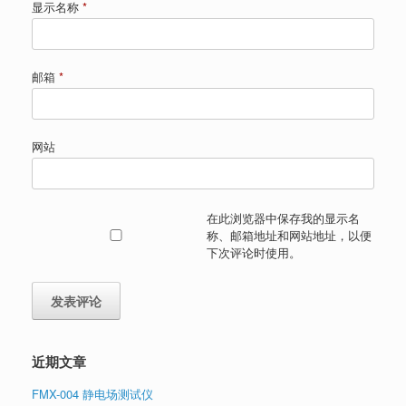
显示名称
*
邮箱
*
网站
在此浏览器中保存我的显示名
称、邮箱地址和网站地址，以便
下次评论时使用。
近期文章
FMX-004 静电场测试仪