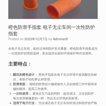
橙色防滑手指套 电子无尘车间一次性防护
指套
Posted on
2023年12月7日
by
Adminsoft
在电子无尘车间，保持洁净和防护至关重要。橙色防滑手指套成为
一次性防护的理想选择，旨在提供全面的手指保护和作业便利。
主要特点：
醒目的橙色设计：
橙色手指套在电子无尘环境中提供醒目的标
识，有助于轻松辨认和管理。
防滑表面：
独特的防滑设计确保操作人员在精密工作中获得卓
越的握持，提高工作效率。
一次性使用：
避免交叉污染的同时，提供清洁、卫生的防护，
每次使用都像新的一样，符合无尘环境的高标准。
适用于电子行业：
完全满足电子无尘车间对清洁和防护的严格