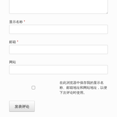
显示名称
*
邮箱
*
网站
在此浏览器中保存我的显示名
称、邮箱地址和网站地址，以便
下次评论时使用。