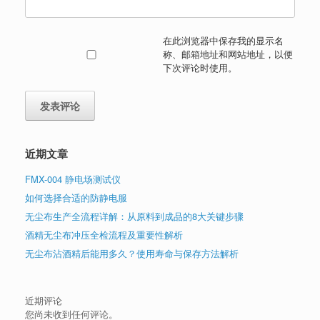
在此浏览器中保存我的显示名
称、邮箱地址和网站地址，以便
下次评论时使用。
近期文章
FMX-004 静电场测试仪
如何选择合适的防静电服
无尘布生产全流程详解：从原料到成品的8大关键步骤
酒精无尘布冲压全检流程及重要性解析
无尘布沾酒精后能用多久？使用寿命与保存方法解析
近期评论
您尚未收到任何评论。