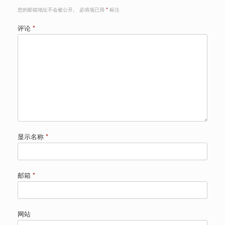
您的邮箱地址不会被公开。
必填项已用
*
标注
评论
*
显示名称
*
邮箱
*
网站