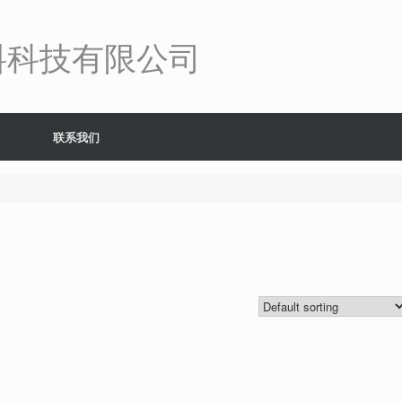
料科技有限公司
联系我们