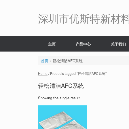
Skip
to
content
深圳市优斯特新材
主页
产品中心
关于我们
首页
»
轻松清洁AFC系统
Home
/ Products tagged “轻松清洁AFC系统”
轻松清洁AFC系统
Showing the single result