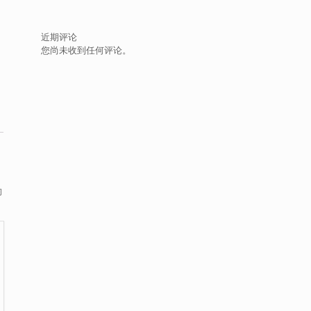
近期评论
您尚未收到任何评论。
的