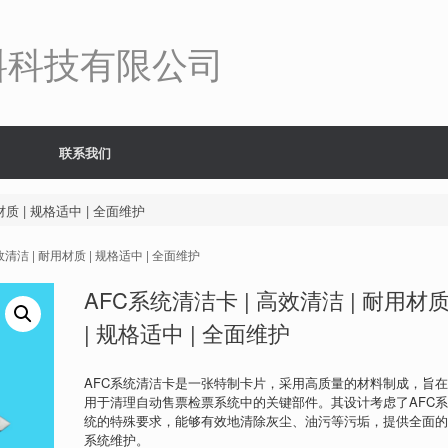
料科技有限公司
联系我们
材质 | 规格适中 | 全面维护
效清洁 | 耐用材质 | 规格适中 | 全面维护
AFC系统清洁卡 | 高效清洁 | 耐用材
| 规格适中 | 全面维护
AFC系统清洁卡是一张特制卡片，采用高质量的材料制成，旨
用于清理自动售票检票系统中的关键部件。其设计考虑了AFC
统的特殊要求，能够有效地清除灰尘、油污等污垢，提供全面
系统维护。