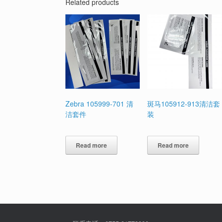
Related products
Zebra 105999-701 清
斑马105912-913清洁套
洁套件
装
Read more
Read more