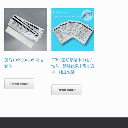
斑马105999-805 清洁
CR90呈研清洁卡 | 维护
套件
性能 | 清洁效果 | 尺寸适
中 | 独立包装
Read more
Read more