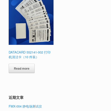
DATACARD 552141-002 打印
机清洁卡（10 件装）
Read more
近期文章
FMX-004 静电场测试仪