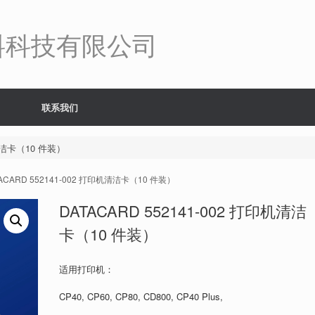
料科技有限公司
联系我们
机清洁卡（10 件装）
TACARD 552141-002 打印机清洁卡（10 件装）
DATACARD 552141-002 打印机清洁
卡（10 件装）
适用打印机：
CP40, CP60, CP80, CD800, CP40 Plus,