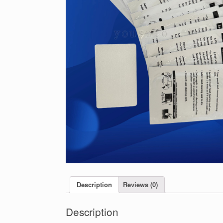
Description
Reviews (0)
Description