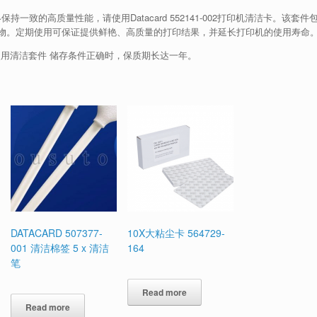
保持一致的高质量性能，请使用Datacard 552141-002打印机清洁卡。该套件
物。定期使用可保证提供鲜艳、高质量的打印结果，并延长打印机的使用寿命
使用清洁套件 储存条件正确时，保质期长达一年。
DATACARD 507377-
10X大粘尘卡 564729-
001 清洁棉签 5 x 清洁
164
笔
Read more
Read more