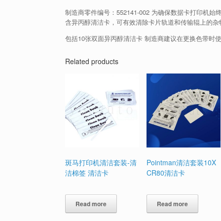
制造商零件编号：552141-002 为确保数据卡打印机始终
含异丙醇清洁卡，可有效清除卡片轨道和传输辊上的杂
包括10张双面异丙醇清洁卡 制造商建议在更换色带时
Related products
斑马打印机清洁套装-清
Pointman清洁套装10X
洁棉签 清洁卡
CR80清洁卡
Read more
Read more