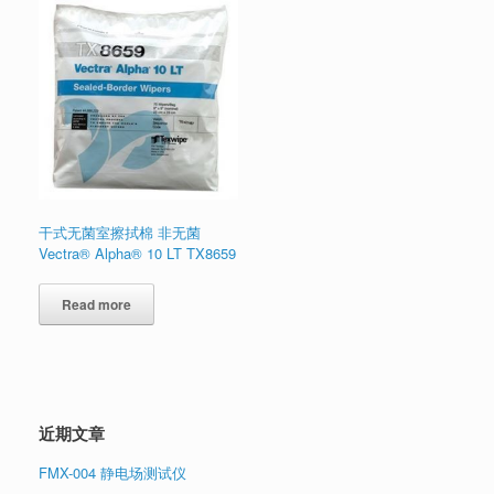
干式无菌室擦拭棉 非无菌
Vectra® Alpha® 10 LT TX8659
Read more
近期文章
FMX-004 静电场测试仪