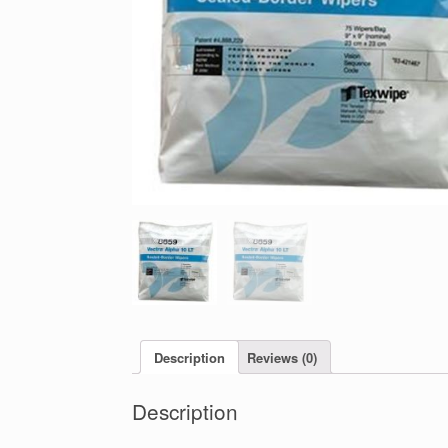
Description
Reviews (0)
Description