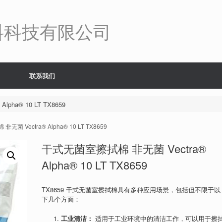
料科技有限公司
联系我们
ha® 10 LT TX8659
菌 Vectra® Alpha® 10 LT TX8659
干式无菌室擦拭棉 非无菌 Vectra®
Alpha® 10 LT TX8659
TX8659 干式无菌室擦拭棉具有多种应用场景，包括但不限于以
下几个方面：
工业清洁：
适用于工业环境中的清洁工作，可以用于擦