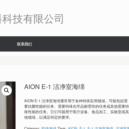
料科技有限公司
联系我们
AION E-1 洁净室海绵
AION E-1 洁净室海绵通常用于各种特殊应用领域，可能包括需
要抗菌性能的任务、需要特殊化学品耐受性的任务或其他需要
殊性能的任务。它们可能用于医疗设备、食品加工、实验室或
他领域，以满足特定的要求。
Category:
PVA海绵
Tags:
AION
,
E-1
,
E-1 洁净室海绵
,
洁净室