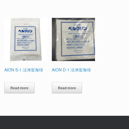
AION S-1 洁净室海绵
AION D-1 洁净室海绵
Read more
Read more