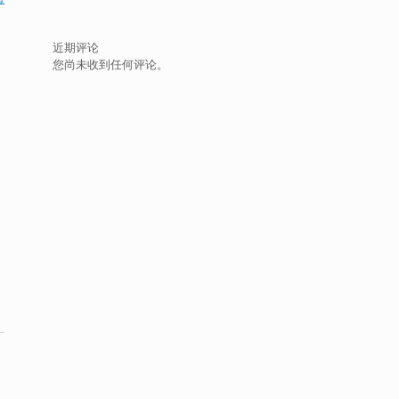
近期评论
您尚未收到任何评论。