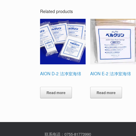
Related products
AION D-2 洁净室海绵
AION E-2 洁净室海绵
Read more
Read more
联系电话：0755-81773990