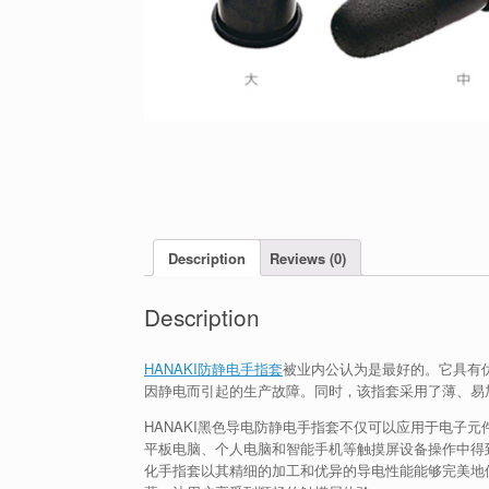
Description
Reviews (0)
Description
HANAKI防静电手指套
被业内公认为是最好的。它具有优
因静电而引起的生产故障。同时，该指套采用了薄、易
HANAKI黑色导电防静电手指套不仅可以应用于电子
平板电脑、个人电脑和智能手机等触摸屏设备操作中得
化手指套以其精细的加工和优异的导电性能能够完美地