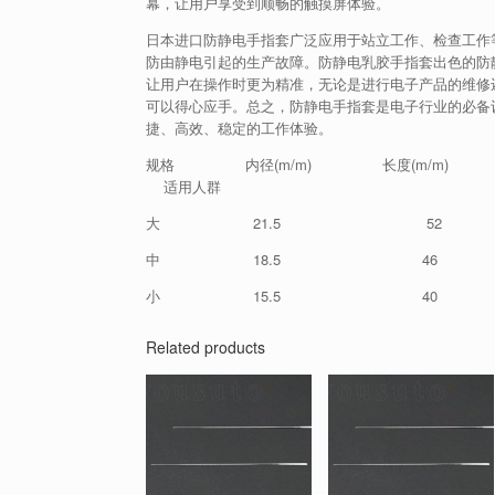
幕，让用户享受到顺畅的触摸屏体验。
日本进口防静电手指套广泛应用于站立工作、检查工作
防由静电引起的生产故障。防静电乳胶手指套出色的防
让用户在操作时更为精准，无论是进行电子产品的维修
可以得心应手。总之，防静电手指套是电子行业的必备
捷、高效、稳定的工作体验。
规格 内径(m/m) 长度(m/m)
适用人群
大 21.5 52
中 18.5 46 0
小 15.5 40
Related products