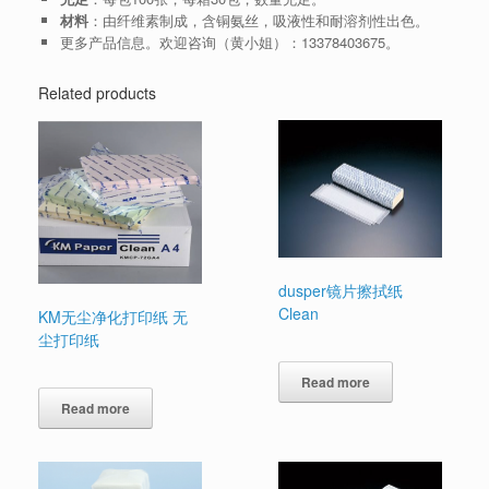
材料
：由纤维素制成，含铜氨丝，吸液性和耐溶剂性出色。
更多产品信息。欢迎咨询（黄小姐）：13378403675。
Related products
dusper镜片擦拭纸
Clean
KM无尘净化打印纸 无
尘打印纸
Read more
Read more