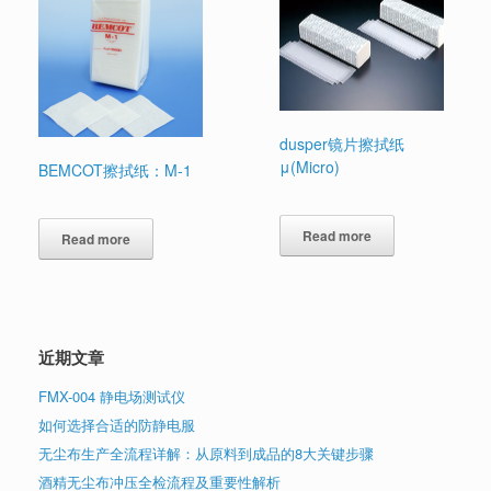
dusper镜片擦拭纸
μ(Micro)
BEMCOT擦拭纸：M-1
Read more
Read more
近期文章
FMX-004 静电场测试仪
如何选择合适的防静电服
无尘布生产全流程详解：从原料到成品的8大关键步骤
酒精无尘布冲压全检流程及重要性解析