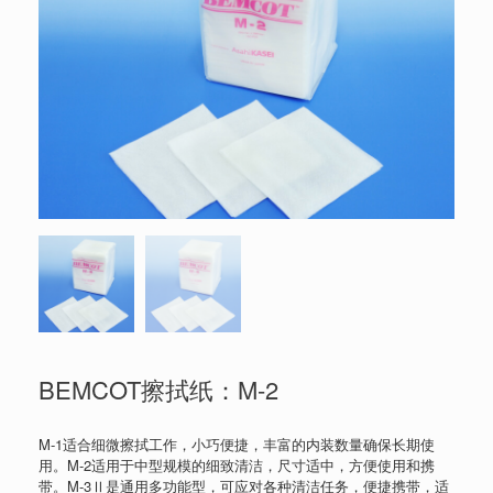
BEMCOT擦拭纸：M-2
M-1适合细微擦拭工作，小巧便捷，丰富的内装数量确保长期使
用。M-2适用于中型规模的细致清洁，尺寸适中，方便使用和携
带。M-3Ⅱ是通用多功能型，可应对各种清洁任务，便捷携带，适