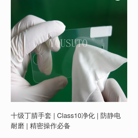
十级丁腈手套 | Class10净化 | 防静电
耐磨 | 精密操作必备