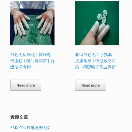
白色无硫净化 | 抗静电
卷口白色无尘手指套 |
低微粒 | 耐油抗刺穿 | 百
抗撕耐磨 | 低过敏防污
级洁净专用
染 | 精密电子作业保护
Read more
Read more
近期文章
FMX-004 静电场测试仪