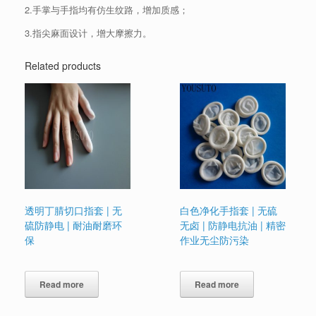
2.手掌与手指均有仿生纹路，增加质感；
3.指尖麻面设计，增大摩擦力。
Related products
透明丁腈切口指套 | 无
白色净化手指套 | 无硫
硫防静电 | 耐油耐磨环
无卤 | 防静电抗油 | 精密
保
作业无尘防污染
Read more
Read more