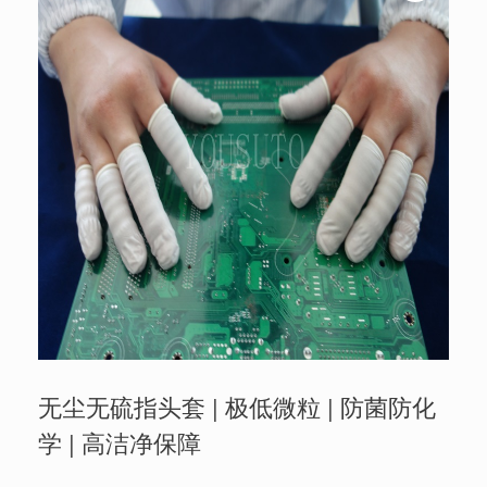
无尘无硫指头套 | 极低微粒 | 防菌防化
学 | 高洁净保障