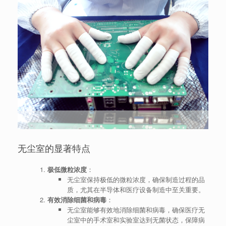
无尘室的显著特点
极低微粒浓度
：
无尘室保持极低的微粒浓度，确保制造过程的品
质，尤其在半导体和医疗设备制造中至关重要。
有效消除细菌和病毒
：
无尘室能够有效地消除细菌和病毒，确保医疗无
尘室中的手术室和实验室达到无菌状态，保障病