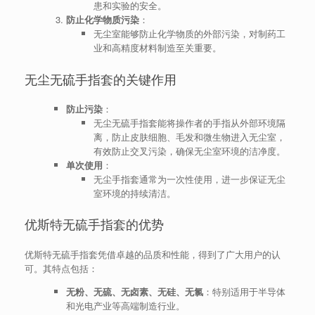
患和实验的安全。
防止化学物质污染
：
无尘室能够防止化学物质的外部污染，对制药工
业和高精度材料制造至关重要。
无尘无硫手指套的关键作用
防止污染
：
无尘无硫手指套能将操作者的手指从外部环境隔
离，防止皮肤细胞、毛发和微生物进入无尘室，
有效防止交叉污染，确保无尘室环境的洁净度。
单次使用
：
无尘手指套通常为一次性使用，进一步保证无尘
室环境的持续清洁。
优斯特无硫手指套的优势
优斯特无硫手指套凭借卓越的品质和性能，得到了广大用户的认
可。其特点包括：
无粉、无硫、无卤素、无硅、无氯
：特别适用于半导体
和光电产业等高端制造行业。