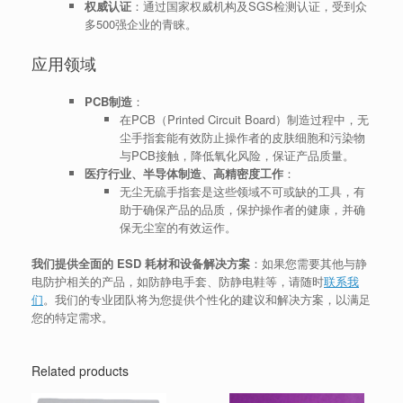
权威认证
：通过国家权威机构及SGS检测认证，受到众
多500强企业的青睐。
应用领域
PCB制造
：
在PCB（Printed Circuit Board）制造过程中，无
尘手指套能有效防止操作者的皮肤细胞和污染物
与PCB接触，降低氧化风险，保证产品质量。
医疗行业、半导体制造、高精密度工作
：
无尘无硫手指套是这些领域不可或缺的工具，有
助于确保产品的品质，保护操作者的健康，并确
保无尘室的有效运作。
我们提供全面的 ESD 耗材和设备解决方案
：如果您需要其他与静
电防护相关的产品，如防静电手套、防静电鞋等，请随时
联系我
们
。我们的专业团队将为您提供个性化的建议和解决方案，以满足
您的特定需求。
Related products