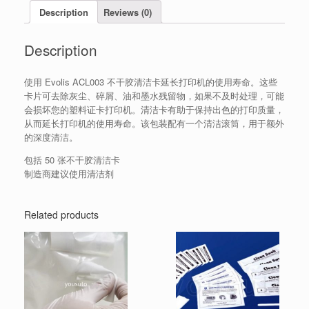
Description
Reviews (0)
Description
使用 Evolis ACL003 不干胶清洁卡延长打印机的使用寿命。这些
卡片可去除灰尘、碎屑、油和墨水残留物，如果不及时处理，可能
会损坏您的塑料证卡打印机。清洁卡有助于保持出色的打印质量，
从而延长打印机的使用寿命。该包装配有一个清洁滚筒，用于额外
的深度清洁。
包括 50 张不干胶清洁卡
制造商建议使用清洁剂
Related products