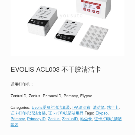
EVOLIS ACL003 不干胶清洁卡
适用打印机：
ZeniusID, Zenius, PrimacyID, Primacy, Elypso
Categories:
Evolis爱丽丝清洁套装
,
IPA清洁布
,
清洁笔
,
粘尘卡
,
证卡打印机清洁套装
,
证卡打印机清洁用品
Tags:
Elypso
,
Primacy
,
PrimacyID
,
Zenius
,
ZeniusID
,
粘尘卡
,
证卡打印机清洁
套装