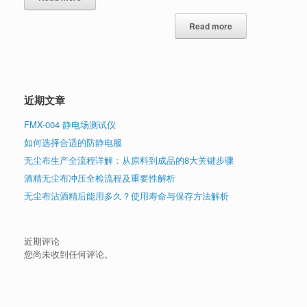
Read more
近期文章
FMX-004 静电场测试仪
如何选择合适的防静电服
无尘布生产全流程详解：从原料到成品的8大关键步骤
酒精无尘布冲压全检流程及重要性解析
无尘布沾酒精后能用多久？使用寿命与保存方法解析
近期评论
您尚未收到任何评论。