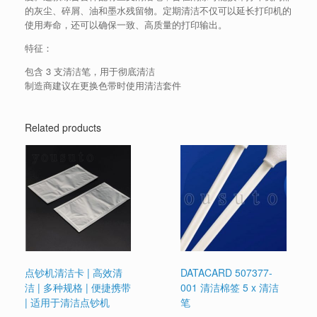
的灰尘、碎屑、油和墨水残留物。定期清洁不仅可以延长打印机的
使用寿命，还可以确保一致、高质量的打印输出。
特征：
包含 3 支清洁笔，用于彻底清洁
制造商建议在更换色带时使用清洁套件
Related products
点钞机清洁卡 | 高效清
DATACARD 507377-
洁 | 多种规格 | 便捷携带
001 清洁棉签 5 x 清洁
| 适用于清洁点钞机
笔