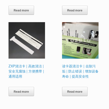
Read more
Read more
ZXP清洁卡 | 高效清洁 |
读卡器清洁卡 | 去除污
安全无腐蚀 | 方便携带 |
垢 | 防止错误 | 增加设备
通用适用
寿命 | 提高安全性
Read more
Read more