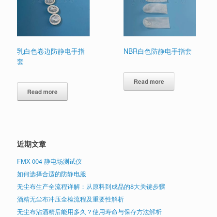
乳白色卷边防静电手指
NBR白色防静电手指套
套
Read more
Read more
近期文章
FMX-004 静电场测试仪
如何选择合适的防静电服
无尘布生产全流程详解：从原料到成品的8大关键步骤
酒精无尘布冲压全检流程及重要性解析
无尘布沾酒精后能用多久？使用寿命与保存方法解析