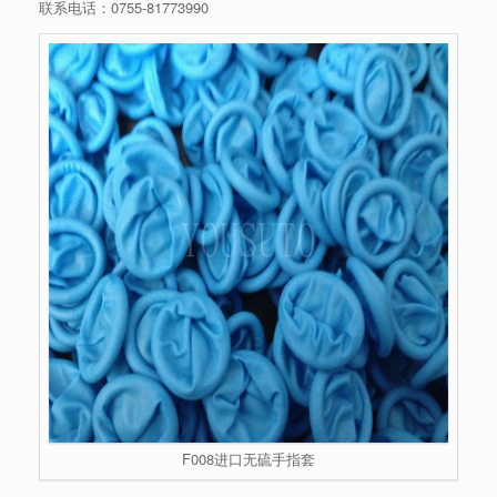
联系电话：
0755-81773990
F008进口无硫手指套