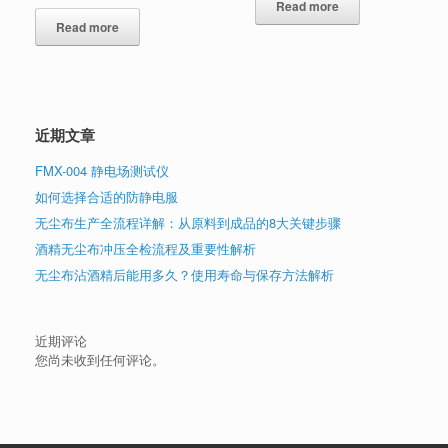
Read more
Read more
近期文章
FMX-004 静电场测试仪
如何选择合适的防静电服
无尘布生产全流程详解：从原料到成品的8大关键步骤
酒精无尘布冲压全检流程及重要性解析
无尘布沾酒精后能用多久？使用寿命与保存方法解析
近期评论
您尚未收到任何评论。