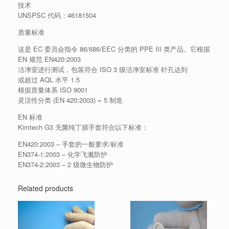
技术
UNSPSC 代码：46181504
质量标准
这是 EC 委员会指令 86/686/EEC 分类的 PPE III 类产品。
它根据
EN 规范 EN420:2003
洁净室进行测试，包装符合 ISO 3 级洁净室标准 针孔达到
或超过 AQL 水平 1.5
根据质量体系 ISO 9001
灵活性分类 (EN 420:2003) = 5 制造
EN 标准
Kimtech G3 无菌纯丁腈手套符合以下标准：
EN420:2003 – 手套的一般要求/标准
EN374-1:2003 – 化学飞溅防护
EN374-2:2003 – 2 级微生物防护
Related products