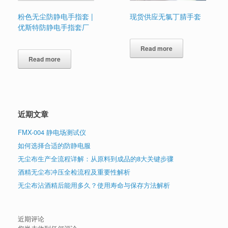
粉色无尘防静电手指套 |
现货供应无氯丁腈手套
优斯特防静电手指套厂
Read more
Read more
近期文章
FMX-004 静电场测试仪
如何选择合适的防静电服
无尘布生产全流程详解：从原料到成品的8大关键步骤
酒精无尘布冲压全检流程及重要性解析
无尘布沾酒精后能用多久？使用寿命与保存方法解析
近期评论