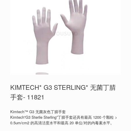
KIMTECH* G3 STERLING* 无菌丁腈
手套- 11821
Kimtech™ G3 无菌灰色丁腈手套
Kimtech“G3 Sterile Sterling”丁腈手套还具有最高 1200 个颗粒 >
0.5um/cm2 的高清洁度水平和最高 20 单位/对的内毒素水平。