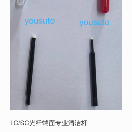
LC/SC光纤端面专业清洁杆