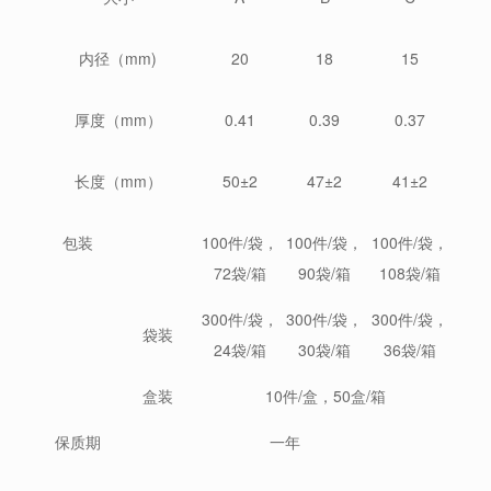
内径（mm)
20
18
15
厚度（mm）
0.41
0.39
0.37
长度（mm）
50±2
47±2
41±2
包装
100件/袋，
100件/袋，
100件/袋，
72袋/箱
90袋/箱
108袋/箱
300件/袋，
300件/袋，
300件/袋，
袋装
24袋/箱
30袋/箱
36袋/箱
盒装
10件/盒，50盒/箱
保质期
一年