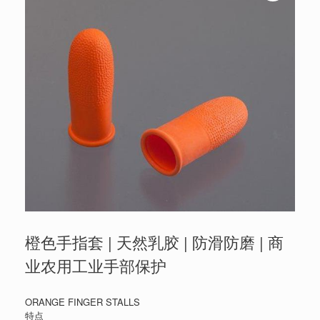
橙色手指套 | 天然乳胶 | 防滑防磨 | 商
业农用工业手部保护
ORANGE FINGER STALLS
特点