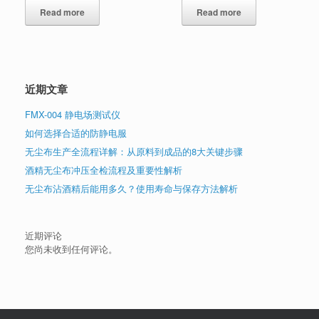
Read more
Read more
近期文章
FMX-004 静电场测试仪
如何选择合适的防静电服
无尘布生产全流程详解：从原料到成品的8大关键步骤
酒精无尘布冲压全检流程及重要性解析
无尘布沾酒精后能用多久？使用寿命与保存方法解析
近期评论
您尚未收到任何评论。