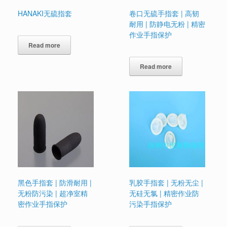
HANAKI无硫指套
卷口无硫手指套 | 高韧
耐用 | 防静电无粉 | 精密
作业手指保护
Read more
Read more
黑色手指套 | 防滑耐用 |
乳胶手指套 | 无粉无尘 |
无粉防污染 | 超净室精
无硅无氯 | 精密作业防
密作业手指保护
污染手指保护