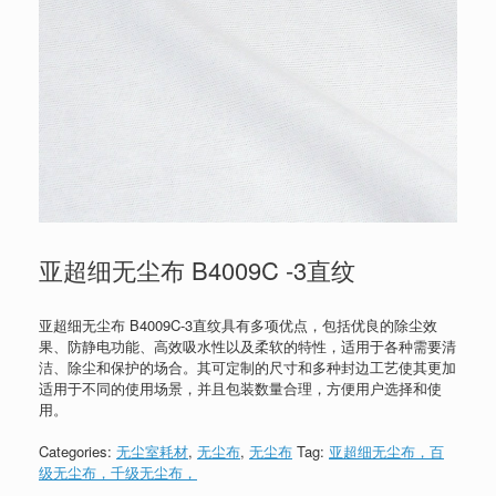
亚超细无尘布 B4009C -3直纹
亚超细无尘布 B4009C-3直纹具有多项优点，包括优良的除尘效
果、防静电功能、高效吸水性以及柔软的特性，适用于各种需要清
洁、除尘和保护的场合。其可定制的尺寸和多种封边工艺使其更加
适用于不同的使用场景，并且包装数量合理，方便用户选择和使
用。
Categories:
无尘室耗材
,
无尘布
,
无尘布
Tag:
亚超细无尘布，百
级无尘布，千级无尘布，