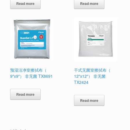
Read more
Read more
预湿洁净室擦拭布（
干式无菌室擦拭布（
9″x9″） 非无菌 TX8691
12″x12″） 非无菌
TX2424
Read more
Read more