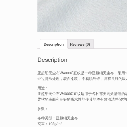
Description
Reviews (0)
Description
亚超细无尘布W4009C直纹是一种亚超细无尘布，采用10
经过特殊处理，表面柔软，不易脱纤维，具有良好的吸
用途：
亚超细无尘布W4009C直纹适用于各种需要高效清洁
柔软的表面和良好的吸水性能使其能够有效清洁并保护
参数：
布种类型：亚超细无尘布
克重：103g/m²