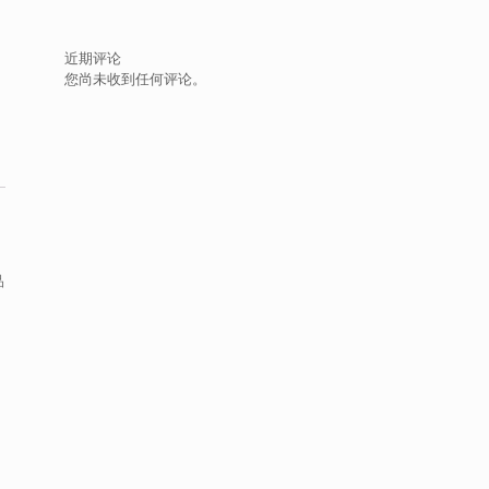
近期评论
您尚未收到任何评论。
品