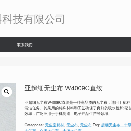
料科技有限公司
联系我们
亚超细无尘布 W4009C直纹
亚超细无尘布W4009C直纹是一种高品质的无尘布，适用于多种
清洁任务。其采用的特殊材料和工艺确保了良好的吸水性和清
效率，广泛应用于手机制造、电子产品生产等领域。
Categories:
无尘室耗材
,
无尘布
,
无尘布
Tag:
超细无尘布，十
无尘布，百级无尘布，千级无尘布