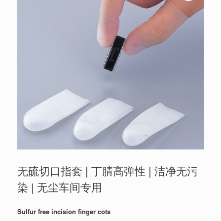
无硫切口指套 | 丁腈高弹性 | 洁净无污
染 | 无尘车间专用
Sulfur free incision finger cots