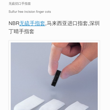
无硫切口手指套
Sulfur free incision finger cots
NBR
无硫手指套
,马来西亚进口指套,深圳
丁晴手指套