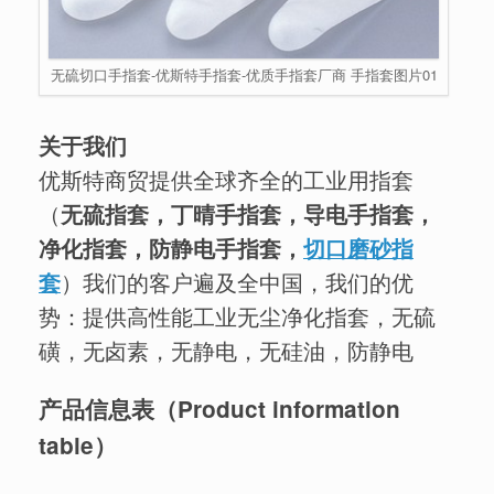
无硫切口手指套-优斯特手指套-优质手指套厂商 手指套图片01
关于我们
优斯特商贸提供全球齐全的工业用指套
（
无硫指套，丁晴手指套，导电手指套，
净化指套，防静电手指套，
切口磨砂指
套
）我们的客户遍及全中国，我们的优
势：提供高性能工业无尘净化指套，无硫
磺，无卤素，无静电，无硅油，防静电
产品信息
表
（
Product information
table
）