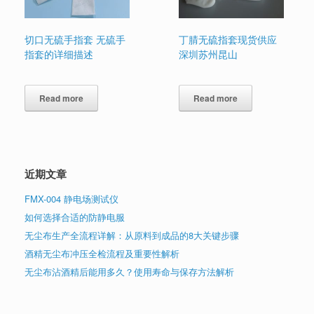
切口无硫手指套 无硫手
丁腈无硫指套现货供应
指套的详细描述
深圳苏州昆山
Read more
Read more
近期文章
FMX-004 静电场测试仪
如何选择合适的防静电服
无尘布生产全流程详解：从原料到成品的8大关键步骤
酒精无尘布冲压全检流程及重要性解析
无尘布沾酒精后能用多久？使用寿命与保存方法解析