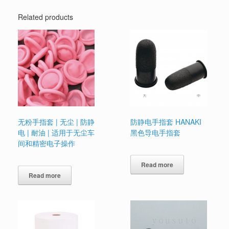
Related products
无粉手指套 | 无尘 | 防静
防静电手指套 HANAKI
电 | 耐油 | 适用于无尘车
黑色导电手指套
间和精密电子操作
Read more
Read more