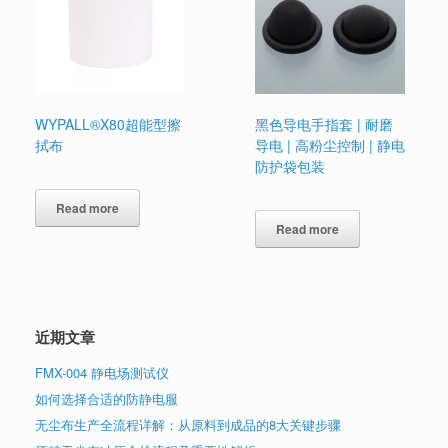
WYPALL®X80超能型擦
黑色导电手指套 | 耐磨
拭布
导电 | 高粉尘控制 | 静电
防护袋包装
Read more
Read more
近期文章
FMX-004 静电场测试仪
如何选择合适的防静电服
无尘布生产全流程详解：从原料到成品的8大关键步骤