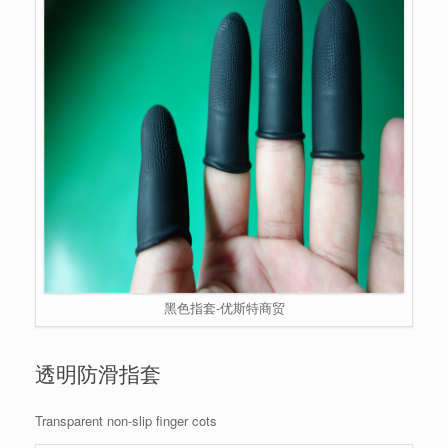
黑色指套-优斯特商贸
透明防滑指套
Transparent non-slip finger cots