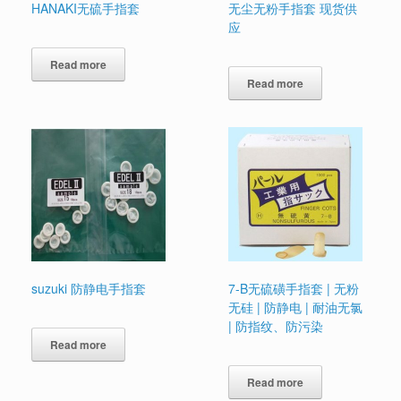
HANAKI无硫手指套
无尘无粉手指套 现货供
应
Read more
Read more
suzuki 防静电手指套
7-B无硫磺手指套 | 无粉
无硅 | 防静电 | 耐油无氯
| 防指纹、防污染
Read more
Read more