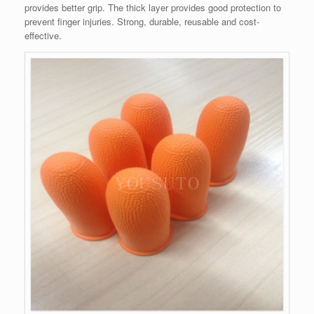
provides better grip. The thick layer provides good protection to
prevent finger injuries. Strong, durable, reusable and cost-
effective.