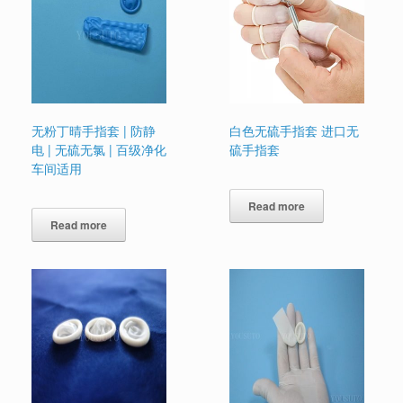
无粉丁晴手指套 | 防静
白色无硫手指套 进口无
电 | 无硫无氯 | 百级净化
硫手指套
车间适用
Read more
Read more