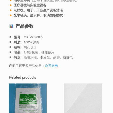
医疗器械与实验室设备
点胶机、端子、工业生产设备清洁
光学镜头、显示屏、玻璃面板擦拭
产品参数
型号
：YST-M3(007)
材质
：100% 涤纶
结构
：网孔设计
包装
：1/4折包装，便捷使用
特点
：高吸水性、低发尘、耐磨、抗静电
详细了解更多产品信息，
欢迎来电
Related products