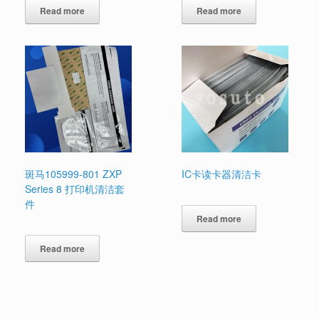
Read more
Read more
斑马105999-801 ZXP
IC卡读卡器清洁卡
Series 8 打印机清洁套
件
Read more
Read more