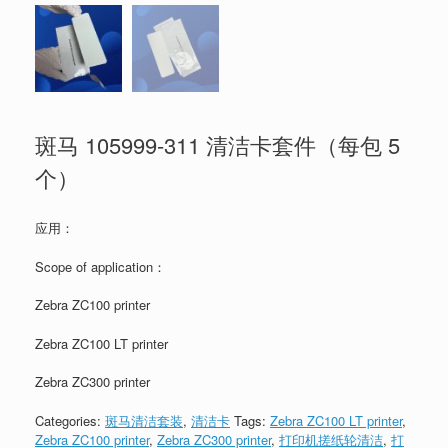
斑马 105999-311 清洁卡套件（每包 5
个）
应用：
Scope of application：
Zebra ZC100 printer
Zebra ZC100 LT printer
Zebra ZC300 printer
Categories:
斑马清洁套装
,
清洁卡
Tags:
Zebra ZC100 LT printer
,
Zebra ZC100 printer
,
Zebra ZC300 printer
,
打印机搓纸轮清洁
,
打