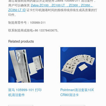
通过遵循制造商的建议并定期使用 Zebra 105999-311 清洁套件，
用户可以确保其
Zebra ZC100，ZC100 LT ，ZC300，ZC350，
ZC350 LT ID
证卡打印机随着时间的推移持续持续生成高质量的打
印件。
制造商零件号：105999-311
联系制造商或致电+86 13378403675。
Related products
斑马 105999-101 打印
Pointman清洁套装10X
机清洁套件
CR80清洁卡